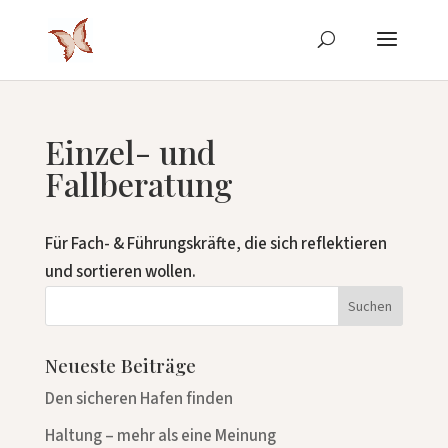
Einzel- und
Fallberatung
Für Fach- & Führungskräfte, die sich reflektieren
und sortieren wollen.
Neueste Beiträge
Den sicheren Hafen finden
Haltung – mehr als eine Meinung