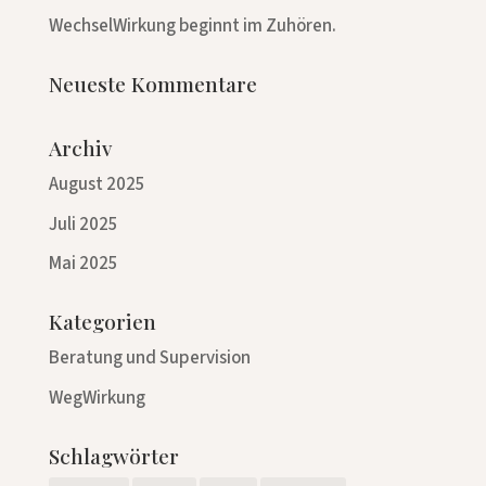
WechselWirkung beginnt im Zuhören.
Neueste Kommentare
Archiv
August 2025
Juli 2025
Mai 2025
Kategorien
Beratung und Supervision
WegWirkung
Schlagwörter